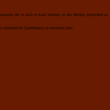
u sammeln; die es auch in Kauf nehmen, in den Medien gescholten zu
ie erforderliche Qualifikation zu erwerben habe.