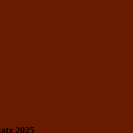
atz 2025