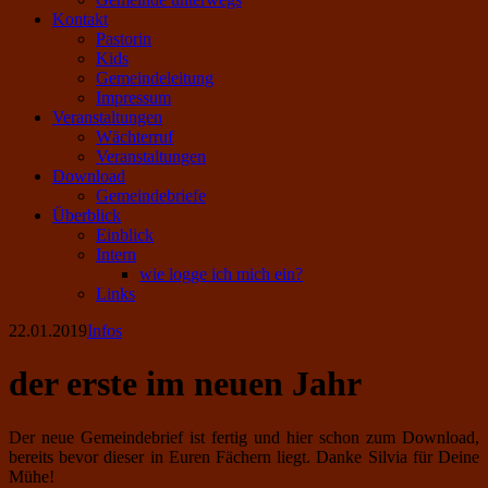
Kontakt
Pastorin
Kids
Gemeindeleitung
Impressum
Veranstaltungen
Wächterruf
Veranstaltungen
Download
Gemeindebriefe
Überblick
Einblick
Intern
wie logge ich mich ein?
Links
22.01.2019
Infos
der erste im neuen Jahr
Der neue Gemeindebrief ist fertig und hier schon zum Download,
bereits bevor dieser in Euren Fächern liegt. Danke Silvia für Deine
Mühe!