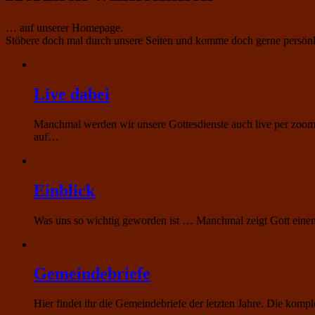
… auf unserer Homepage.
Stöbere doch mal durch unsere Seiten und komme doch gerne persönl
Live dabei
Manchmal werden wir unsere Gottesdienste auch live per zoom 
auf…
Einblick
Was uns so wichtig geworden ist … Manchmal zeigt Gott einem
Gemeindebriefe
Hier findet ihr die Gemeindebriefe der letzten Jahre. Die ko