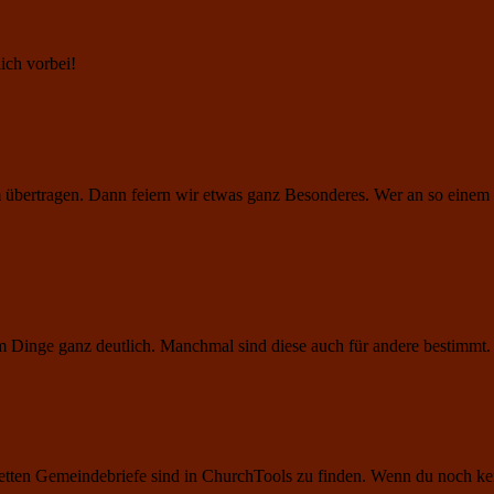
ich vorbei!
übertragen. Dann feiern wir etwas ganz Besonderes. Wer an so einem b
 Dinge ganz deutlich. Manchmal sind diese auch für andere bestimmt
mpletten Gemeindebriefe sind in ChurchTools zu finden. Wenn du noch 